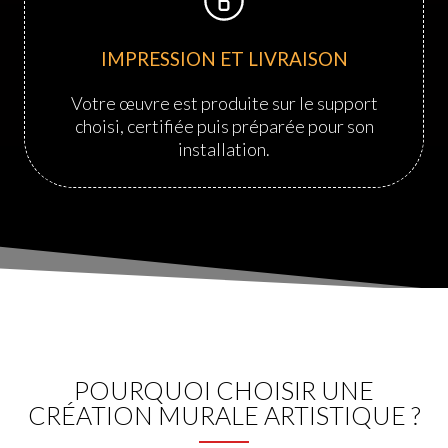
IMPRESSION ET LIVRAISON
Votre œuvre est produite sur le support
choisi, certifiée puis préparée pour son
installation.
POURQUOI CHOISIR UNE
CRÉATION MURALE ARTISTIQUE ?