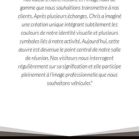
gamme que nous souhaitions transmettre à nos
clients. Après plusieurs échanges, Chris a imaginé
une création unique intégrant subtilement les
couleurs de notre identité visuelle et plusieurs
symboles liés à notre activité. Aujourd'hui, cette
œuvre est devenue le point central de notre salle
de réunion. Nos visiteurs nous interrogent
régulièrement sur sa signification et elle participe
pleinement à l'image professionnelle que nous
souhaitons véhiculer."