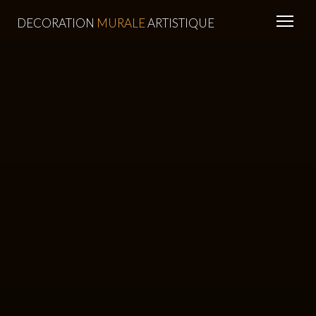
DECORATION
MURALE
ARTISTIQUE