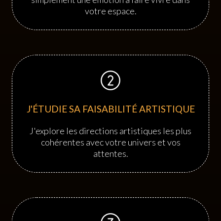
votre espace.
J'ÉTUDIE SA FAISABILITÉ ARTISTIQUE
J'explore les directions artistiques les plus
cohérentes avec votre univers et vos
attentes.