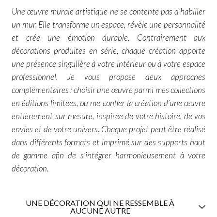
Une œuvre murale artistique ne se contente pas d’habiller
un mur. Elle transforme un espace, révèle une personnalité
et crée une émotion durable. Contrairement aux
décorations produites en série, chaque création apporte
une présence singulière à votre intérieur ou à votre espace
professionnel. Je vous propose deux approches
complémentaires : choisir une œuvre parmi mes collections
en éditions limitées, ou me confier la création d’une œuvre
entièrement sur mesure, inspirée de votre histoire, de vos
envies et de votre univers. Chaque projet peut être réalisé
dans différents formats et imprimé sur des supports haut
de gamme afin de s’intégrer harmonieusement à votre
décoration.
UNE DÉCORATION QUI NE RESSEMBLE À
AUCUNE AUTRE