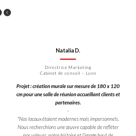
Natalia D.
Directrice Marketing
Cabinet de conseil – Lyon
Projet : création murale sur mesure de 180 x 120
cm pour une salle de réunion accueillant clients et
partenaires.
-
"Nos locaux étaient modernes mais impersonnels.
Nous recherchions une œuvre capable de refléter
nos valeurs, notre histoire et l'image haut de