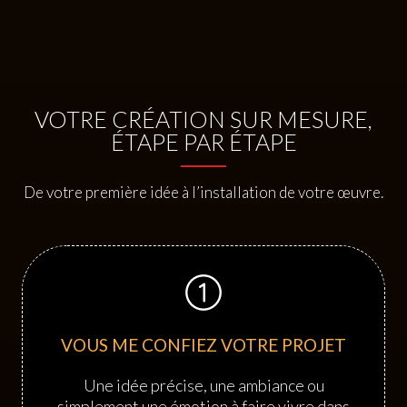
VOTRE CRÉATION SUR MESURE,
ÉTAPE PAR ÉTAPE
De votre première idée à l’installation de votre œuvre.
VOUS ME CONFIEZ VOTRE PROJET
Une idée précise, une ambiance ou
simplement une émotion à faire vivre dans