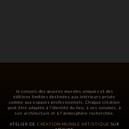
Je conçois des œuvres murales uniques et des
éditions limitées destinées aux intérieurs privés
comme aux espaces professionnels. Chaque création
peut être adaptée à l’identité du lieu, à ses volumes, à
son architecture et à l’atmosphère recherchée.
ATELIER DE
CRÉATION MURALE ARTISTIQUE
SUR