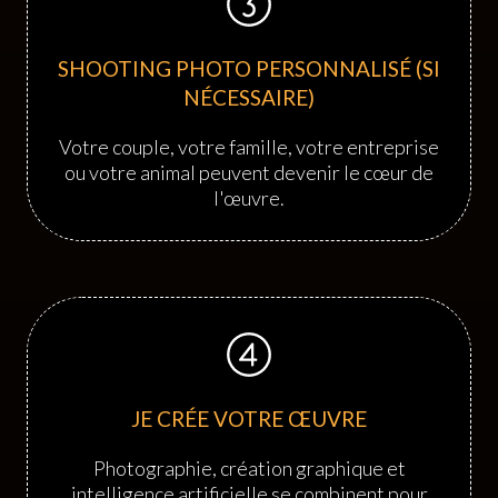
SHOOTING PHOTO PERSONNALISÉ (SI
NÉCESSAIRE)
Votre couple, votre famille, votre entreprise
ou votre animal peuvent devenir le cœur de
l'œuvre.
JE CRÉE VOTRE ŒUVRE
Photographie, création graphique et
intelligence artificielle se combinent pour