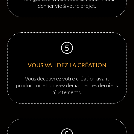
donner vie à votre projet.
VOUS VALIDEZ LA CRÉATION
Vous découvrez votre création avant
production et pouvez demander les derniers
ajustements.