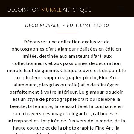
DECORATION
MURALE
ARTISTIQUE
DECO MURALE
ÉDIT. LIMITÉES 10
Découvrez une collection exclusive de 
photographies d'art glamour réalisées en édition 
limitée, destinée aux amateurs d'art, aux 
collectionneurs et aux passionnés de décoration 
murale haut de gamme. Chaque œuvre est disponible 
sur plusieurs supports (papier photo, Fine Art, 
aluminium, plexiglas ou toile) afin de s'intégrer 
parfaitement à votre intérieur. Le glamour boudoir 
est un style de photographie d'art qui célèbre la 
beauté, la féminité, la sensualité et la confiance en 
soi à travers des images élégantes, raffinées et 
intemporelles. Inspirée de l'univers de la mode, de la 
haute couture et de la photographie Fine Art, la 