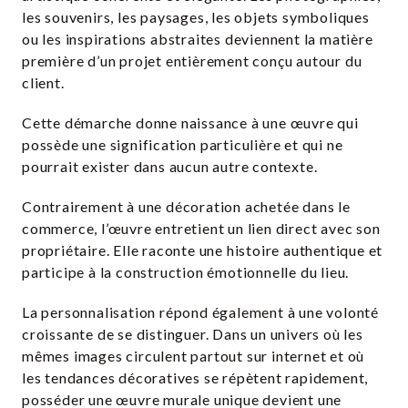
les souvenirs, les paysages, les objets symboliques
ou les inspirations abstraites deviennent la matière
première d’un projet entièrement conçu autour du
client.
Cette démarche donne naissance à une œuvre qui
possède une signification particulière et qui ne
pourrait exister dans aucun autre contexte.
Contrairement à une décoration achetée dans le
commerce, l’œuvre entretient un lien direct avec son
propriétaire. Elle raconte une histoire authentique et
participe à la construction émotionnelle du lieu.
La personnalisation répond également à une volonté
croissante de se distinguer. Dans un univers où les
mêmes images circulent partout sur internet et où
les tendances décoratives se répètent rapidement,
posséder une œuvre murale unique devient une