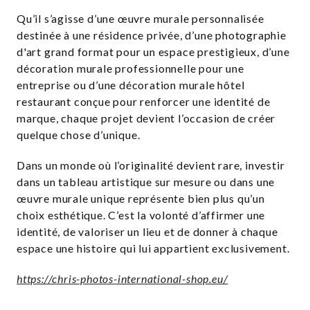
Qu’il s’agisse d’une œuvre murale personnalisée
destinée à une résidence privée, d’une photographie
d'art grand format pour un espace prestigieux, d’une
décoration murale professionnelle pour une
entreprise ou d’une décoration murale hôtel
restaurant conçue pour renforcer une identité de
marque, chaque projet devient l’occasion de créer
quelque chose d’unique.
Dans un monde où l’originalité devient rare, investir
dans un tableau artistique sur mesure ou dans une
œuvre murale unique représente bien plus qu’un
choix esthétique. C’est la volonté d’affirmer une
identité, de valoriser un lieu et de donner à chaque
espace une histoire qui lui appartient exclusivement.
https://chris-photos-international-shop.eu/