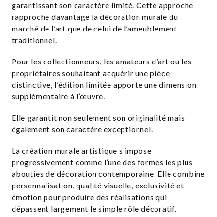
garantissant son caractère limité. Cette approche
rapproche davantage la décoration murale du
marché de l’art que de celui de l’ameublement
traditionnel.
Pour les collectionneurs, les amateurs d’art ou les
propriétaires souhaitant acquérir une pièce
distinctive, l’édition limitée apporte une dimension
supplémentaire à l’œuvre.
Elle garantit non seulement son originalité mais
également son caractère exceptionnel.
La création murale artistique s’impose
progressivement comme l’une des formes les plus
abouties de décoration contemporaine. Elle combine
personnalisation, qualité visuelle, exclusivité et
émotion pour produire des réalisations qui
dépassent largement le simple rôle décoratif.