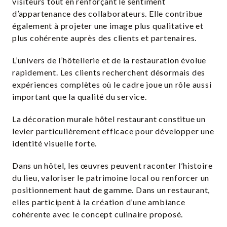
visiteurs tout en renforçant le sentiment
d’appartenance des collaborateurs. Elle contribue
également à projeter une image plus qualitative et
plus cohérente auprès des clients et partenaires.
L’univers de l’hôtellerie et de la restauration évolue
rapidement. Les clients recherchent désormais des
expériences complètes où le cadre joue un rôle aussi
important que la qualité du service.
La décoration murale hôtel restaurant constitue un
levier particulièrement efficace pour développer une
identité visuelle forte.
Dans un hôtel, les œuvres peuvent raconter l’histoire
du lieu, valoriser le patrimoine local ou renforcer un
positionnement haut de gamme. Dans un restaurant,
elles participent à la création d’une ambiance
cohérente avec le concept culinaire proposé.