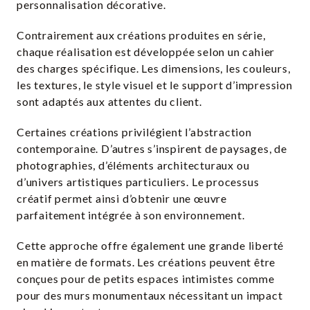
personnalisation décorative.
Contrairement aux créations produites en série,
chaque réalisation est développée selon un cahier
des charges spécifique. Les dimensions, les couleurs,
les textures, le style visuel et le support d’impression
sont adaptés aux attentes du client.
Certaines créations privilégient l’abstraction
contemporaine. D’autres s’inspirent de paysages, de
photographies, d’éléments architecturaux ou
d’univers artistiques particuliers. Le processus
créatif permet ainsi d’obtenir une œuvre
parfaitement intégrée à son environnement.
Cette approche offre également une grande liberté
en matière de formats. Les créations peuvent être
conçues pour de petits espaces intimistes comme
pour des murs monumentaux nécessitant un impact