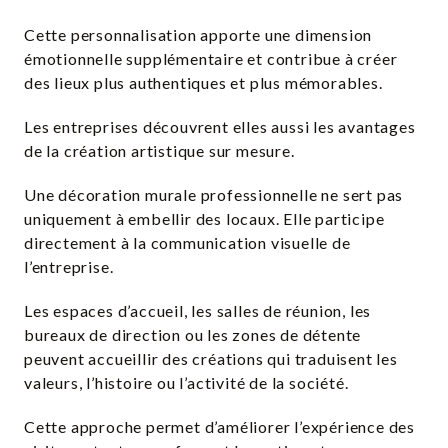
Cette personnalisation apporte une dimension
émotionnelle supplémentaire et contribue à créer
des lieux plus authentiques et plus mémorables.
Les entreprises découvrent elles aussi les avantages
de la création artistique sur mesure.
Une décoration murale professionnelle ne sert pas
uniquement à embellir des locaux. Elle participe
directement à la communication visuelle de
l’entreprise.
Les espaces d’accueil, les salles de réunion, les
bureaux de direction ou les zones de détente
peuvent accueillir des créations qui traduisent les
valeurs, l’histoire ou l’activité de la société.
Cette approche permet d’améliorer l’expérience des