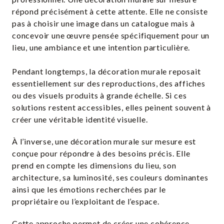
répond précisément à cette attente. Elle ne consiste
pas à choisir une image dans un catalogue mais à
concevoir une œuvre pensée spécifiquement pour un
lieu, une ambiance et une intention particulière.
Pendant longtemps, la décoration murale reposait
essentiellement sur des reproductions, des affiches
ou des visuels produits à grande échelle. Si ces
solutions restent accessibles, elles peinent souvent à
créer une véritable identité visuelle.
À l’inverse, une décoration murale sur mesure est
conçue pour répondre à des besoins précis. Elle
prend en compte les dimensions du lieu, son
architecture, sa luminosité, ses couleurs dominantes
ainsi que les émotions recherchées par le
propriétaire ou l’exploitant de l’espace.
Cette approche permet de créer une cohérence