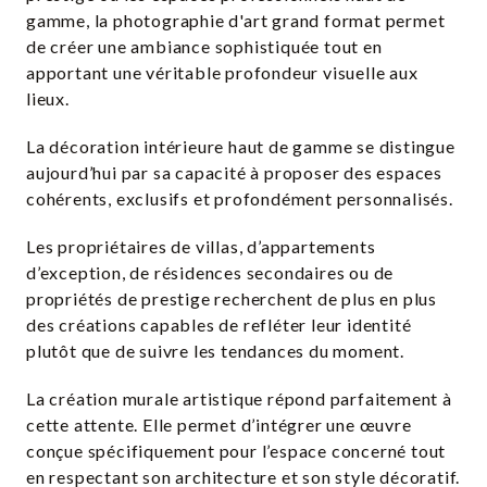
gamme, la photographie d'art grand format permet
de créer une ambiance sophistiquée tout en
apportant une véritable profondeur visuelle aux
lieux.
La décoration intérieure haut de gamme se distingue
aujourd’hui par sa capacité à proposer des espaces
cohérents, exclusifs et profondément personnalisés.
Les propriétaires de villas, d’appartements
d’exception, de résidences secondaires ou de
propriétés de prestige recherchent de plus en plus
des créations capables de refléter leur identité
plutôt que de suivre les tendances du moment.
La création murale artistique répond parfaitement à
cette attente. Elle permet d’intégrer une œuvre
conçue spécifiquement pour l’espace concerné tout
en respectant son architecture et son style décoratif.