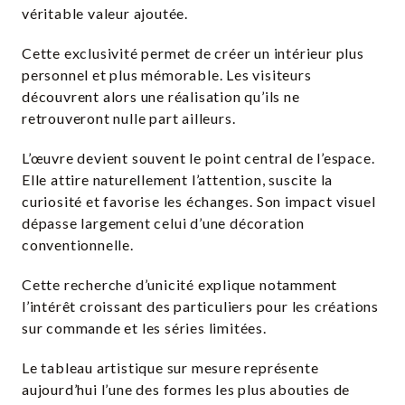
véritable valeur ajoutée.
Cette exclusivité permet de créer un intérieur plus
personnel et plus mémorable. Les visiteurs
découvrent alors une réalisation qu’ils ne
retrouveront nulle part ailleurs.
L’œuvre devient souvent le point central de l’espace.
Elle attire naturellement l’attention, suscite la
curiosité et favorise les échanges. Son impact visuel
dépasse largement celui d’une décoration
conventionnelle.
Cette recherche d’unicité explique notamment
l’intérêt croissant des particuliers pour les créations
sur commande et les séries limitées.
Le tableau artistique sur mesure représente
aujourd’hui l’une des formes les plus abouties de