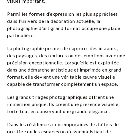
visuel important.
Parmi les formes d’expression les plus appréciées
dans l’univers de la décoration actuelle, la
photographie d'art grand format occupe une place
particulière.
La photographie permet de capturer des instants,
des paysages, des textures ou des émotions avec une
précision exceptionnelle. Lorsqu’elle est exploitée
dans une démarche artistique et imprimée en grand
format, elle devient une véritable œuvre visuelle
capable de transformer complètement un espace.
Les grands tirages photographiques offrent une
immersion unique. Ils créent une présence visuelle
forte tout en conservant une grande élégance.
Dans les résidences contemporaines, les hôtels de
prestige ou les espaces professionnels haut de