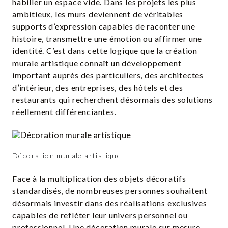
habiller un espace vide. Dans les projets les plus
ambitieux, les murs deviennent de véritables
supports d’expression capables de raconter une
histoire, transmettre une émotion ou affirmer une
identité. C’est dans cette logique que la création
murale artistique connaît un développement
important auprès des particuliers, des architectes
d’intérieur, des entreprises, des hôtels et des
restaurants qui recherchent désormais des solutions
réellement différenciantes.
Décoration murale artistique
Face à la multiplication des objets décoratifs
standardisés, de nombreuses personnes souhaitent
désormais investir dans des réalisations exclusives
capables de refléter leur univers personnel ou
professionnel. Une décoration murale sur mesure