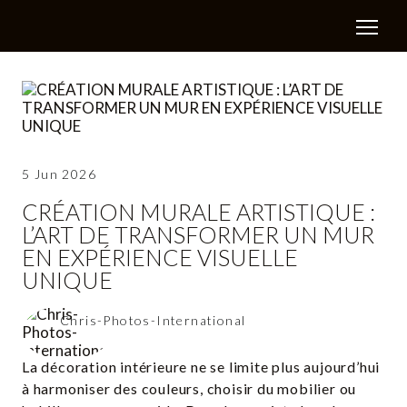
5 Jun 2026
CRÉATION MURALE ARTISTIQUE :
L’ART DE TRANSFORMER UN MUR
EN EXPÉRIENCE VISUELLE
UNIQUE
Chris-Photos-International
La décoration intérieure ne se limite plus aujourd’hui
à harmoniser des couleurs, choisir du mobilier ou