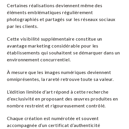
Certaines réalisations deviennent même des
éléments emblématiques régulièrement
photographiés et partagés sur les réseaux sociaux
par les clients.
Cette visibilité supplémentaire constitue un
avantage marketing considérable pour les
établissements qui souhaitent se démarquer dans un
environnement concurrentiel.
À mesure que les images numériques deviennent
omniprésentes, la rareté retrouve toute sa valeur.
L’édition limitée d'art répond à cette recherche
d’exclusivité en proposant des œuvres produites en
nombre restreint et rigoureusement contrôlé.
Chaque création est numérotée et souvent
accompagnée d’un certificat d’authenticité