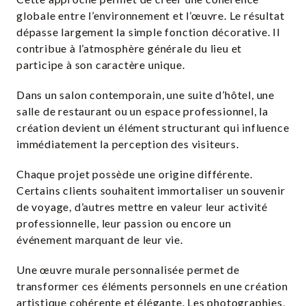
globale entre l’environnement et l’œuvre. Le résultat
dépasse largement la simple fonction décorative. Il
contribue à l’atmosphère générale du lieu et
participe à son caractère unique.
Dans un salon contemporain, une suite d’hôtel, une
salle de restaurant ou un espace professionnel, la
création devient un élément structurant qui influence
immédiatement la perception des visiteurs.
Chaque projet possède une origine différente.
Certains clients souhaitent immortaliser un souvenir
de voyage, d’autres mettre en valeur leur activité
professionnelle, leur passion ou encore un
événement marquant de leur vie.
Une œuvre murale personnalisée permet de
transformer ces éléments personnels en une création
artistique cohérente et élégante. Les photographies,