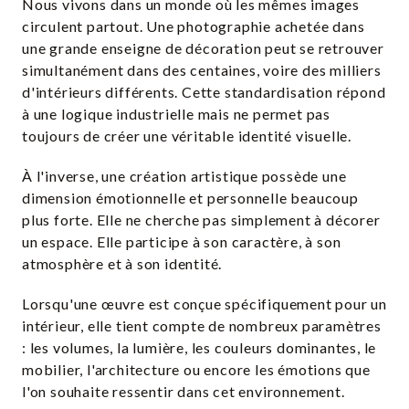
Nous vivons dans un monde où les mêmes images
circulent partout. Une photographie achetée dans
une grande enseigne de décoration peut se retrouver
simultanément dans des centaines, voire des milliers
d'intérieurs différents. Cette standardisation répond
à une logique industrielle mais ne permet pas
toujours de créer une véritable identité visuelle.
À l'inverse, une création artistique possède une
dimension émotionnelle et personnelle beaucoup
plus forte. Elle ne cherche pas simplement à décorer
un espace. Elle participe à son caractère, à son
atmosphère et à son identité.
Lorsqu'une œuvre est conçue spécifiquement pour un
intérieur, elle tient compte de nombreux paramètres
: les volumes, la lumière, les couleurs dominantes, le
mobilier, l'architecture ou encore les émotions que
l'on souhaite ressentir dans cet environnement.