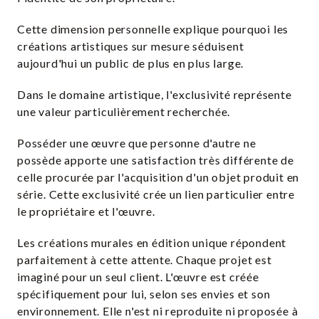
Cette dimension personnelle explique pourquoi les
créations artistiques sur mesure séduisent
aujourd'hui un public de plus en plus large.
Dans le domaine artistique, l'exclusivité représente
une valeur particulièrement recherchée.
Posséder une œuvre que personne d'autre ne
possède apporte une satisfaction très différente de
celle procurée par l'acquisition d'un objet produit en
série. Cette exclusivité crée un lien particulier entre
le propriétaire et l'œuvre.
Les créations murales en édition unique répondent
parfaitement à cette attente. Chaque projet est
imaginé pour un seul client. L'œuvre est créée
spécifiquement pour lui, selon ses envies et son
environnement. Elle n'est ni reproduite ni proposée à