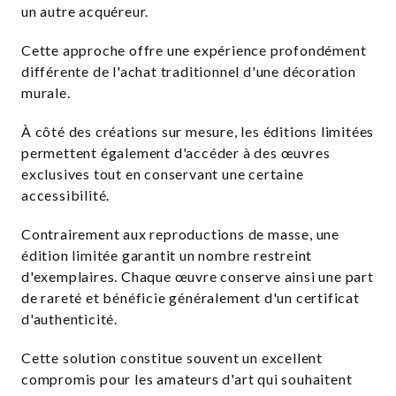
un autre acquéreur.
Cette approche offre une expérience profondément
différente de l'achat traditionnel d'une décoration
murale.
À côté des créations sur mesure, les éditions limitées
permettent également d'accéder à des œuvres
exclusives tout en conservant une certaine
accessibilité.
Contrairement aux reproductions de masse, une
édition limitée garantit un nombre restreint
d'exemplaires. Chaque œuvre conserve ainsi une part
de rareté et bénéficie généralement d'un certificat
d'authenticité.
Cette solution constitue souvent un excellent
compromis pour les amateurs d'art qui souhaitent