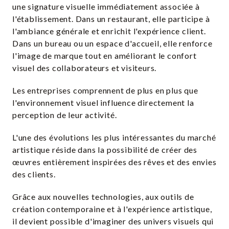
une signature visuelle immédiatement associée à
l'établissement. Dans un restaurant, elle participe à
l'ambiance générale et enrichit l'expérience client.
Dans un bureau ou un espace d'accueil, elle renforce
l'image de marque tout en améliorant le confort
visuel des collaborateurs et visiteurs.
Les entreprises comprennent de plus en plus que
l'environnement visuel influence directement la
perception de leur activité.
L'une des évolutions les plus intéressantes du marché
artistique réside dans la possibilité de créer des
œuvres entièrement inspirées des rêves et des envies
des clients.
Grâce aux nouvelles technologies, aux outils de
création contemporaine et à l'expérience artistique,
il devient possible d'imaginer des univers visuels qui