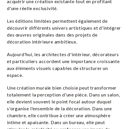
acquérir une création existante tout en profitant
d'une réelle exclusivité.
Les éditions limitées permettent également de
découvrir différents univers artistiques et d'intégrer
des œuvres originales dans des projets de
décoration intérieure ambitieux.
Aujourd'hui, les architectes d'intérieur, décorateurs
et particuliers accordent une importance croissante
aux éléments visuels capables de structurer un
espace.
Une création murale bien choisie peut transformer
totalement la perception d'une pièce. Dans un salon,
elle devient souvent le point focal autour duquel
s'organise l'ensemble de la décoration. Dans une
chambre, elle contribue à créer une atmosphère
intime et apaisante. Dans un bureau, elle peut