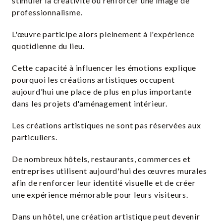
stimuler la créativité ou renforcer une image de
professionnalisme.
L'œuvre participe alors pleinement à l'expérience
quotidienne du lieu.
Cette capacité à influencer les émotions explique
pourquoi les créations artistiques occupent
aujourd'hui une place de plus en plus importante
dans les projets d'aménagement intérieur.
Les créations artistiques ne sont pas réservées aux
particuliers.
De nombreux hôtels, restaurants, commerces et
entreprises utilisent aujourd'hui des œuvres murales
afin de renforcer leur identité visuelle et de créer
une expérience mémorable pour leurs visiteurs.
Dans un hôtel, une création artistique peut devenir