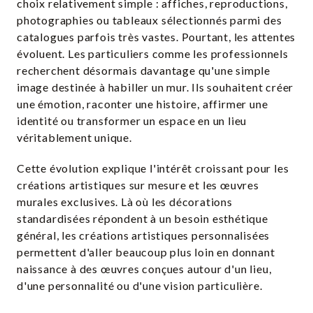
choix relativement simple : affiches, reproductions,
photographies ou tableaux sélectionnés parmi des
catalogues parfois très vastes. Pourtant, les attentes
évoluent. Les particuliers comme les professionnels
recherchent désormais davantage qu'une simple
image destinée à habiller un mur. Ils souhaitent créer
une émotion, raconter une histoire, affirmer une
identité ou transformer un espace en un lieu
véritablement unique.
Cette évolution explique l'intérêt croissant pour les
créations artistiques sur mesure et les œuvres
murales exclusives. Là où les décorations
standardisées répondent à un besoin esthétique
général, les créations artistiques personnalisées
permettent d'aller beaucoup plus loin en donnant
naissance à des œuvres conçues autour d'un lieu,
d'une personnalité ou d'une vision particulière.