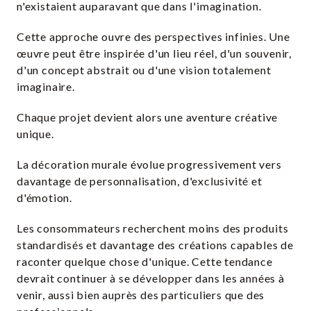
n'existaient auparavant que dans l'imagination.
Cette approche ouvre des perspectives infinies. Une
œuvre peut être inspirée d'un lieu réel, d'un souvenir,
d'un concept abstrait ou d'une vision totalement
imaginaire.
Chaque projet devient alors une aventure créative
unique.
La décoration murale évolue progressivement vers
davantage de personnalisation, d'exclusivité et
d'émotion.
Les consommateurs recherchent moins des produits
standardisés et davantage des créations capables de
raconter quelque chose d'unique. Cette tendance
devrait continuer à se développer dans les années à
venir, aussi bien auprès des particuliers que des