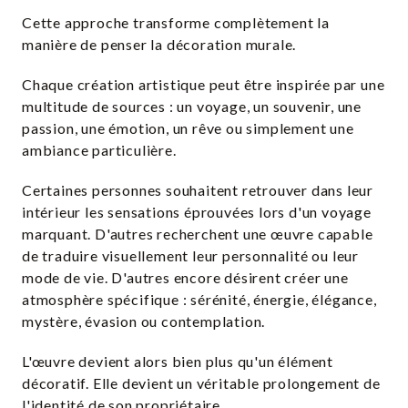
Cette approche transforme complètement la
manière de penser la décoration murale.
Chaque création artistique peut être inspirée par une
multitude de sources : un voyage, un souvenir, une
passion, une émotion, un rêve ou simplement une
ambiance particulière.
Certaines personnes souhaitent retrouver dans leur
intérieur les sensations éprouvées lors d'un voyage
marquant. D'autres recherchent une œuvre capable
de traduire visuellement leur personnalité ou leur
mode de vie. D'autres encore désirent créer une
atmosphère spécifique : sérénité, énergie, élégance,
mystère, évasion ou contemplation.
L'œuvre devient alors bien plus qu'un élément
décoratif. Elle devient un véritable prolongement de
l'identité de son propriétaire.