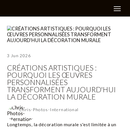
3 Jun 2026
CRÉATIONS ARTISTIQUES :
POURQUOI LES ŒUVRES
PERSONNALISÉES
TRANSFORMENT AUJOURD'HUI
LA DÉCORATION MURALE
Chris-Photos-International
Longtemps, la décoration murale s'est limitée à un