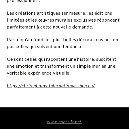
professionnels.
Les créations artistiques sur mesure, les éditions
limitées et les œuvres murales exclusives répondent
parfaitement à cette nouvelle demande.
Parce qu'au fond, les plus belles décorations ne sont
pas celles qui suivent une tendance.
Ce sont celles qui racontent une histoire, suscitent
une émotion et transforment un simple mur en une
véritable expérience visuelle.
https://chris-photos-international-shop.eu/
www.boost-it.net