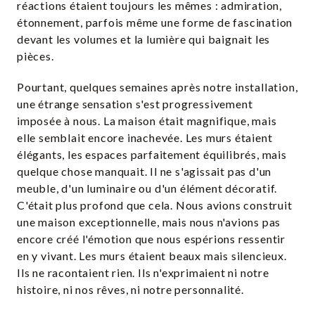
réactions étaient toujours les mêmes : admiration,
étonnement, parfois même une forme de fascination
devant les volumes et la lumière qui baignait les
pièces.
Pourtant, quelques semaines après notre installation,
une étrange sensation s'est progressivement
imposée à nous. La maison était magnifique, mais
elle semblait encore inachevée. Les murs étaient
élégants, les espaces parfaitement équilibrés, mais
quelque chose manquait. Il ne s'agissait pas d'un
meuble, d'un luminaire ou d'un élément décoratif.
C'était plus profond que cela. Nous avions construit
une maison exceptionnelle, mais nous n'avions pas
encore créé l'émotion que nous espérions ressentir
en y vivant. Les murs étaient beaux mais silencieux.
Ils ne racontaient rien. Ils n'exprimaient ni notre
histoire, ni nos rêves, ni notre personnalité.