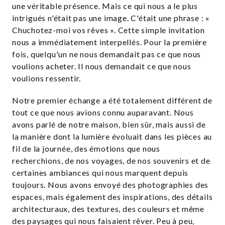
une véritable présence. Mais ce qui nous a le plus
intrigués n'était pas une image. C'était une phrase : «
Chuchotez-moi vos rêves ». Cette simple invitation
nous a immédiatement interpellés. Pour la première
fois, quelqu'un ne nous demandait pas ce que nous
voulions acheter. Il nous demandait ce que nous
voulions ressentir.
Notre premier échange a été totalement différent de
tout ce que nous avions connu auparavant. Nous
avons parlé de notre maison, bien sûr, mais aussi de
la manière dont la lumière évoluait dans les pièces au
fil de la journée, des émotions que nous
recherchions, de nos voyages, de nos souvenirs et de
certaines ambiances qui nous marquent depuis
toujours. Nous avons envoyé des photographies des
espaces, mais également des inspirations, des détails
architecturaux, des textures, des couleurs et même
des paysages qui nous faisaient rêver. Peu à peu,