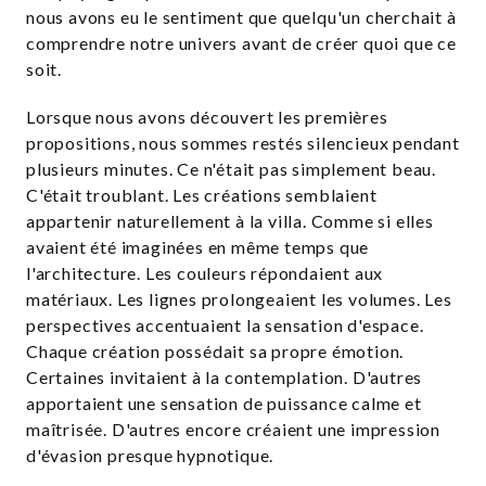
nous avons eu le sentiment que quelqu'un cherchait à
comprendre notre univers avant de créer quoi que ce
soit.
Lorsque nous avons découvert les premières
propositions, nous sommes restés silencieux pendant
plusieurs minutes. Ce n'était pas simplement beau.
C'était troublant. Les créations semblaient
appartenir naturellement à la villa. Comme si elles
avaient été imaginées en même temps que
l'architecture. Les couleurs répondaient aux
matériaux. Les lignes prolongeaient les volumes. Les
perspectives accentuaient la sensation d'espace.
Chaque création possédait sa propre émotion.
Certaines invitaient à la contemplation. D'autres
apportaient une sensation de puissance calme et
maîtrisée. D'autres encore créaient une impression
d'évasion presque hypnotique.