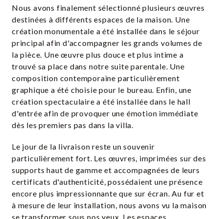
Nous avons finalement sélectionné plusieurs œuvres
destinées à différents espaces de la maison. Une
création monumentale a été installée dans le séjour
principal afin d'accompagner les grands volumes de
la pièce. Une œuvre plus douce et plus intime a
trouvé sa place dans notre suite parentale. Une
composition contemporaine particulièrement
graphique a été choisie pour le bureau. Enfin, une
création spectaculaire a été installée dans le hall
d'entrée afin de provoquer une émotion immédiate
dès les premiers pas dans la villa.
Le jour de la livraison reste un souvenir
particulièrement fort. Les œuvres, imprimées sur des
supports haut de gamme et accompagnées de leurs
certificats d'authenticité, possédaient une présence
encore plus impressionnante que sur écran. Au fur et
à mesure de leur installation, nous avons vu la maison
se transformer sous nos yeux. Les espaces