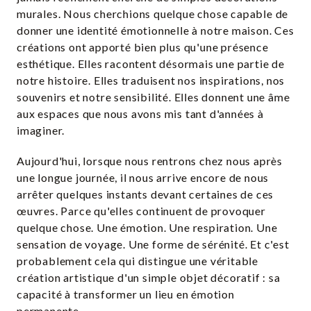
murales. Nous cherchions quelque chose capable de
donner une identité émotionnelle à notre maison. Ces
créations ont apporté bien plus qu'une présence
esthétique. Elles racontent désormais une partie de
notre histoire. Elles traduisent nos inspirations, nos
souvenirs et notre sensibilité. Elles donnent une âme
aux espaces que nous avons mis tant d'années à
imaginer.
Aujourd'hui, lorsque nous rentrons chez nous après
une longue journée, il nous arrive encore de nous
arrêter quelques instants devant certaines de ces
œuvres. Parce qu'elles continuent de provoquer
quelque chose. Une émotion. Une respiration. Une
sensation de voyage. Une forme de sérénité. Et c'est
probablement cela qui distingue une véritable
création artistique d'un simple objet décoratif : sa
capacité à transformer un lieu en émotion
permanente.