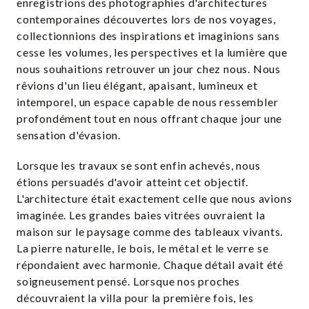
enregistrions des photographies d'architectures
contemporaines découvertes lors de nos voyages,
collectionnions des inspirations et imaginions sans
cesse les volumes, les perspectives et la lumière que
nous souhaitions retrouver un jour chez nous. Nous
rêvions d'un lieu élégant, apaisant, lumineux et
intemporel, un espace capable de nous ressembler
profondément tout en nous offrant chaque jour une
sensation d'évasion.
Lorsque les travaux se sont enfin achevés, nous
étions persuadés d'avoir atteint cet objectif.
L'architecture était exactement celle que nous avions
imaginée. Les grandes baies vitrées ouvraient la
maison sur le paysage comme des tableaux vivants.
La pierre naturelle, le bois, le métal et le verre se
répondaient avec harmonie. Chaque détail avait été
soigneusement pensé. Lorsque nos proches
découvraient la villa pour la première fois, les