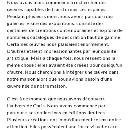
Nous avons alors commencé à rechercher des
œuvres capables de transformer ces espaces.
Pendant plusieurs mois, nous avons parcouru des
galeries, visité des expositions, consulté des
centaines de créations contemporaines et exploré de
nombreux catalogues de décoration haut de gamme.
Certaines œuvres nous plaisaient énormément.
D'autres étaient impressionnantes par leur qualité
artistique. Mais à chaque fois, nous ressentions la
même chose : elles avaient été créées pour quelqu'un
d'autre. Nous cherchions à intégrer une œuvre dans
notre maison alors que nous avions besoin d'une
œuvre née de notre maison.
C'est à ce moment que nous avons découvert
l'univers de Chris. Nous avons commencé par
parcourir ses collections en éditions limitées.
Plusieurs créations ont immédiatement retenu notre
attention. Elles possédaient une force visuelle rare,