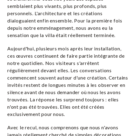
semblaient plus vivants, plus profonds, plus
personnels. L'architecture et les créations
dialoguaient enfin ensemble. Pour la première fois
depuis notre emménagement, nous avons eu la
sensation que la villa était réellement terminée.
Aujourd'hui, plusieurs mois après leur installation,
ces œuvres continuent de faire partie intégrante de
notre quotidien. Nos visiteurs s'arrêtent
régulièrement devant elles. Les conversations
commencent souvent autour d'une création. Certains
invités restent de longues minutes à les observer en
silence avant de nous demander où nous les avons
trouvées. La réponse les surprend toujours : elles
n'ont pas été trouvées. Elles ont été créées
exclusivement pour nous.
Avec le recul, nous comprenons que nous n'avons
jamais réellement cherché de simples décorations