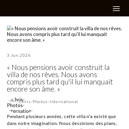
3 Jun 2026
« Nous pensions avoir construit la
villa de nos rêves. Nous avons
compris plus tard qu'il lui manquait
encore son âme. »
Chris-Photos-International
Pendant plusieurs années, cette villa n'a existé que
dans notre imagination. Nous dessinions des plans,