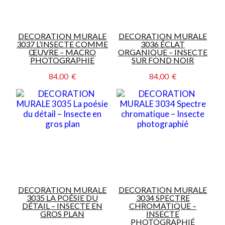
DECORATION MURALE
DECORATION MURALE
3037 L’INSECTE COMME
3036 ÉCLAT
ŒUVRE – MACRO
ORGANIQUE – INSECTE
PHOTOGRAPHIE
SUR FOND NOIR
84,00  €
84,00  €
DECORATION MURALE
DECORATION MURALE
3035 LA POÉSIE DU
3034 SPECTRE
DÉTAIL – INSECTE EN
CHROMATIQUE –
GROS PLAN
INSECTE
PHOTOGRAPHIÉ