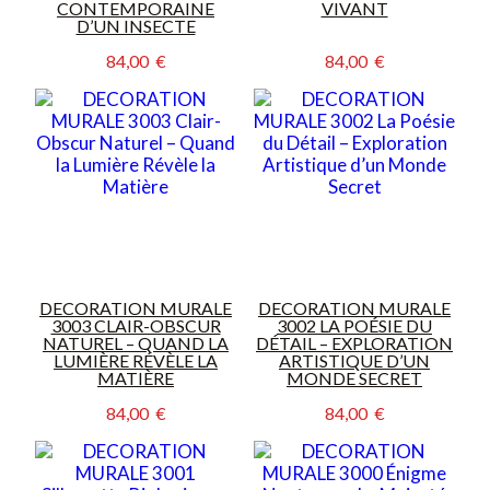
CONTEMPORAINE
VIVANT
D’UN INSECTE
84,00  €
84,00  €
DECORATION MURALE
DECORATION MURALE
3003 CLAIR-OBSCUR
3002 LA POÉSIE DU
NATUREL – QUAND LA
DÉTAIL – EXPLORATION
LUMIÈRE RÉVÈLE LA
ARTISTIQUE D’UN
MATIÈRE
MONDE SECRET
84,00  €
84,00  €