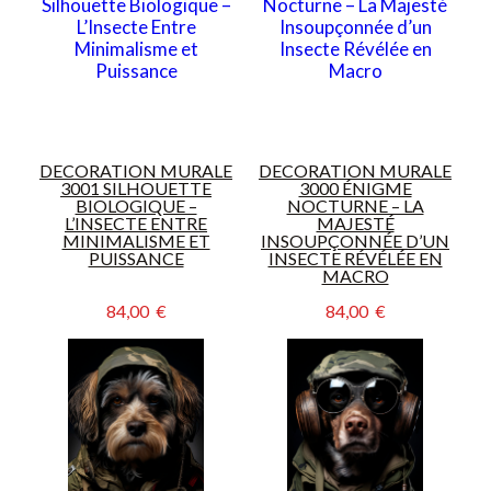
DECORATION MURALE
DECORATION MURALE
3001 SILHOUETTE
3000 ÉNIGME
BIOLOGIQUE –
NOCTURNE – LA
L’INSECTE ENTRE
MAJESTÉ
MINIMALISME ET
INSOUPÇONNÉE D’UN
PUISSANCE
INSECTE RÉVÉLÉE EN
MACRO
84,00  €
84,00  €