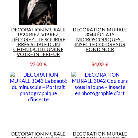
DECORATION MURALE
DECORATION MURALE
1824 RIEZ, VIBREZ,
3044 ÉCLATS
DÉCOREZ – LE SOURIRE
MICROSCOPIQUES –
IRRÉSISTIBLE D’UN
INSECTE COLORÉ SUR
CHIEN QUI ILLUMINE
FOND NOIR
VOTRE INTÉRIEUR
97,00  €
84,00  €
DECORATION MURALE
DECORATION MURALE