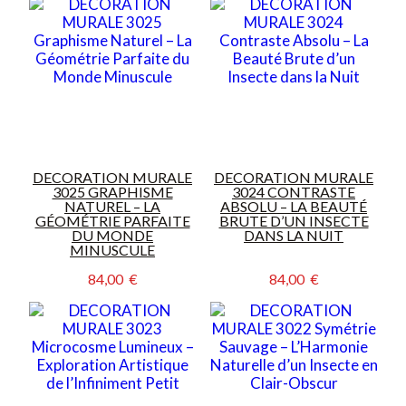
DECORATION MURALE
DECORATION MURALE
3025 GRAPHISME
3024 CONTRASTE
NATUREL – LA
ABSOLU – LA BEAUTÉ
GÉOMÉTRIE PARFAITE
BRUTE D’UN INSECTE
DU MONDE
DANS LA NUIT
MINUSCULE
84,00  €
84,00  €