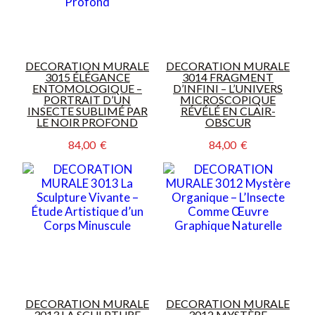
DECORATION MURALE
DECORATION MURALE
3015 ÉLÉGANCE
3014 FRAGMENT
ENTOMOLOGIQUE –
D’INFINI – L’UNIVERS
PORTRAIT D’UN
MICROSCOPIQUE
INSECTE SUBLIMÉ PAR
RÉVÉLÉ EN CLAIR-
LE NOIR PROFOND
OBSCUR
84,00  €
84,00  €
DECORATION MURALE
DECORATION MURALE
3013 LA SCULPTURE
3012 MYSTÈRE