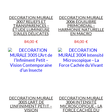
DECORATION MURALE
DECORATION MURALE
3007 RELIEFS ET
3006 ÉQUILIBRE
TRANSPARENCES –
PRIMORDIAL –
ÉTUDE LUMINEUSE
HARMONIE NATURELLE
D’AILES DÉLICATES
EN MACRO
84,00  €
84,00  €
DECORATION MURALE
DECORATION MURALE
3005 L’ART DE
3004 INTENSITÉ
L’INFINIMENT PETIT –
MICROSCOPIQUE – LA
VISION
FORCE CACHÉE DU