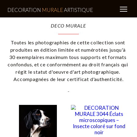
DECORATION
MURALE
ARTISTIQUE
DECO MURALE
Toutes les photographies de cette collection sont 
produites en édition limitée et numérotées jusqu'à 
30 exemplaires maximum tous supports et formats 
confondus, et ce conformément au droit français qui 
régit le statut d'oeuvre d'art photographique. 
Accompagnées de leur certificat d'authenticité.
-