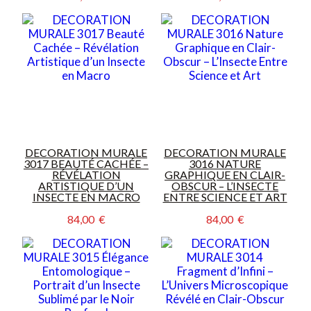
DECORATION MURALE
DECORATION MURALE
3017 BEAUTÉ CACHÉE –
3016 NATURE
RÉVÉLATION
GRAPHIQUE EN CLAIR-
ARTISTIQUE D’UN
OBSCUR – L’INSECTE
INSECTE EN MACRO
ENTRE SCIENCE ET ART
84,00  €
84,00  €