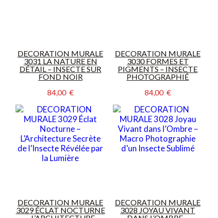
DECORATION MURALE
DECORATION MURALE
3031 LA NATURE EN
3030 FORMES ET
DÉTAIL – INSECTE SUR
PIGMENTS – INSECTE
FOND NOIR
PHOTOGRAPHIÉ
84,00  €
84,00  €
DECORATION MURALE
DECORATION MURALE
3029 ÉCLAT NOCTURNE
3028 JOYAU VIVANT
– L’ARCHITECTURE
DANS L’OMBRE –