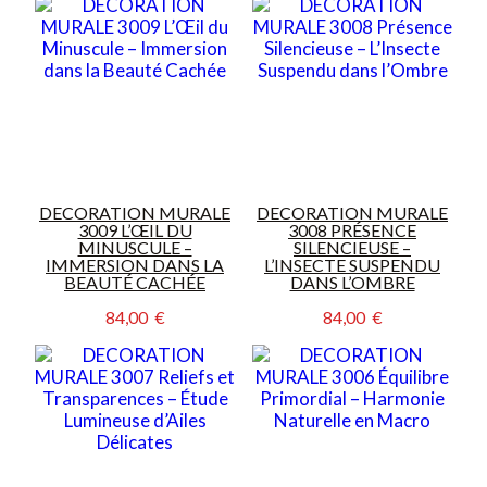
DECORATION MURALE
DECORATION MURALE
3009 L’ŒIL DU
3008 PRÉSENCE
MINUSCULE –
SILENCIEUSE –
IMMERSION DANS LA
L’INSECTE SUSPENDU
BEAUTÉ CACHÉE
DANS L’OMBRE
84,00  €
84,00  €