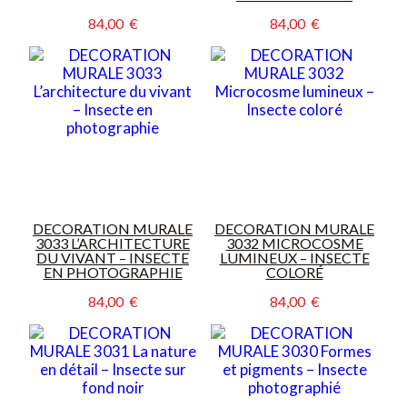
84,00  €
84,00  €
DECORATION MURALE
DECORATION MURALE
3033 L’ARCHITECTURE
3032 MICROCOSME
DU VIVANT – INSECTE
LUMINEUX – INSECTE
EN PHOTOGRAPHIE
COLORÉ
84,00  €
84,00  €