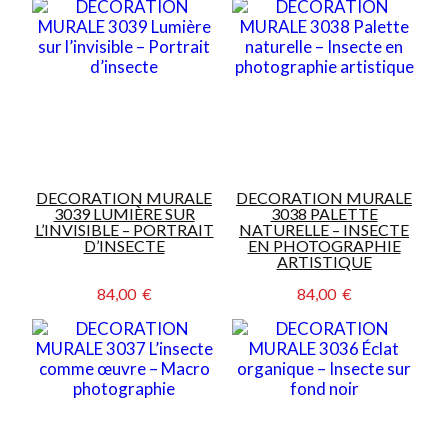
DECORATION MURALE
DECORATION MURALE
3039 LUMIÈRE SUR
3038 PALETTE
L’INVISIBLE – PORTRAIT
NATURELLE – INSECTE
D’INSECTE
EN PHOTOGRAPHIE
ARTISTIQUE
84,00  €
84,00  €