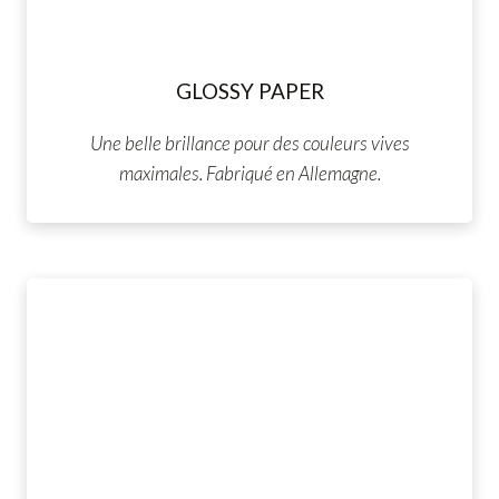
GLOSSY PAPER
Une belle brillance pour des couleurs vives
maximales. Fabriqué en Allemagne.