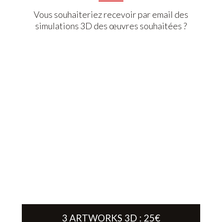
Vous souhaiteriez recevoir par email des
simulations 3D des œuvres souhaitées ?
3 ARTWORKS 3D : 25€