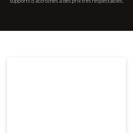
supports d'accroches à des prix très respectables.