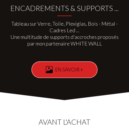
ENCADREMENTS & SUPPORTS ...
Tableau sur Verre, Toile, Plexiglas, Bois - Métal -
Cadres Led ...
Une multitude de supports d'accroches proposés
par mon partenaire WHITE WALL
EN SAVOIR +
AVANT L'ACHAT