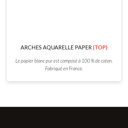
ARCHES AQUARELLE
PAPER
(TOP)
Le papier blanc pur est composé à 100 % de coton.
Fabriqué en France.