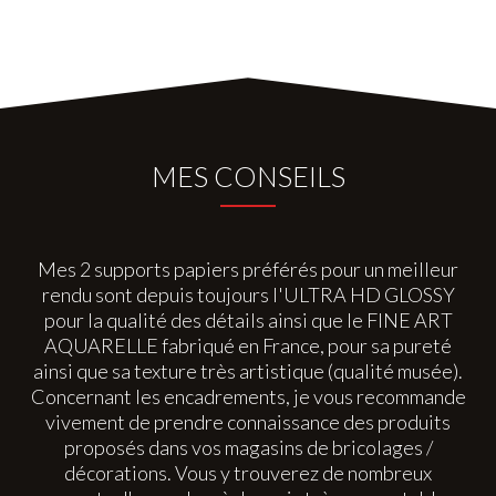
MES CONSEILS
Mes 2 supports papiers préférés pour un meilleur
rendu sont depuis toujours l'ULTRA HD GLOSSY
pour la qualité des détails ainsi que le FINE ART
AQUARELLE fabriqué en France, pour sa pureté
ainsi que sa texture très artistique (qualité musée).
Concernant les encadrements, je vous recommande
vivement de prendre connaissance des produits
proposés dans vos magasins de bricolages /
décorations. Vous y trouverez de nombreux