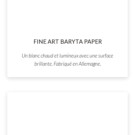
FINE ART BARYTA PAPER
Un blanc chaud et lumineux avec une surface
brillante. Fabriqué en Allemagne.