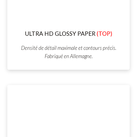
ULTRA HD GLOSSY PAPER
(TOP)
Densité de détail maximale et contours précis.
Fabriqué en Allemagne.