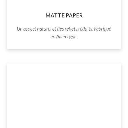
MATTE PAPER
Un aspect naturel et des reflets réduits. Fabriqué
en Allemagne.