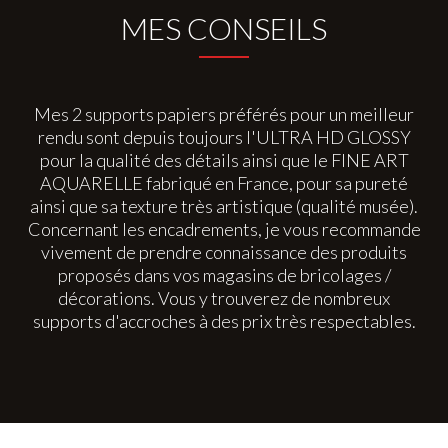
MES CONSEILS
Mes 2 supports papiers préférés pour un meilleur
rendu sont depuis toujours l'ULTRA HD GLOSSY
pour la qualité des détails ainsi que le FINE ART
AQUARELLE fabriqué en France, pour sa pureté
ainsi que sa texture très artistique (qualité musée).
Concernant les encadrements, je vous recommande
vivement de prendre connaissance des produits
proposés dans vos magasins de bricolages /
décorations. Vous y trouverez de nombreux
supports d'accroches à des prix très respectables.