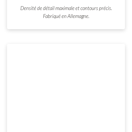
Densité de détail maximale et contours précis.
Fabriqué en Allemagne.