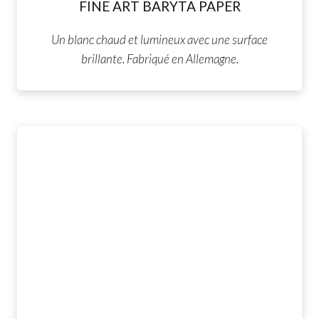
FINE ART BARYTA PAPER
Un blanc chaud et lumineux avec une surface
brillante. Fabriqué en Allemagne.