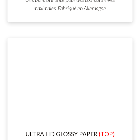
maximales. Fabriqué en Allemagne.
ULTRA HD GLOSSY PAPER
(TOP)