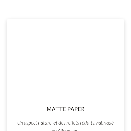
MATTE PAPER
Un aspect naturel et des reflets réduits. Fabriqué
en Allemagne.