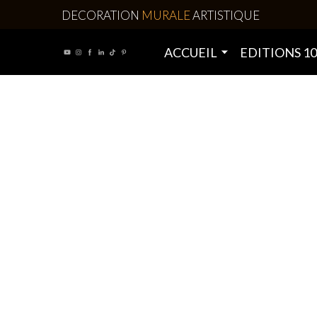
DECORATION
MURALE
ARTISTIQUE
ACCUEIL
EDITIONS 1