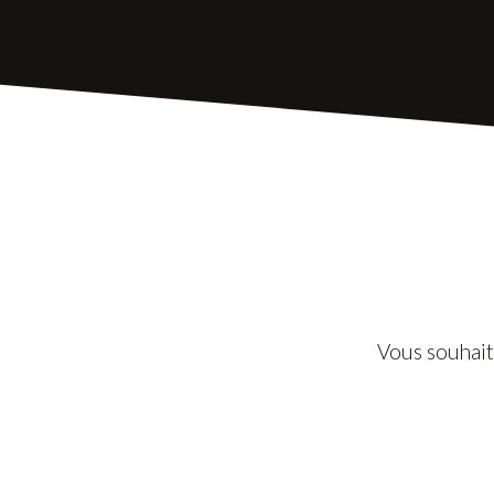
Vous souhait