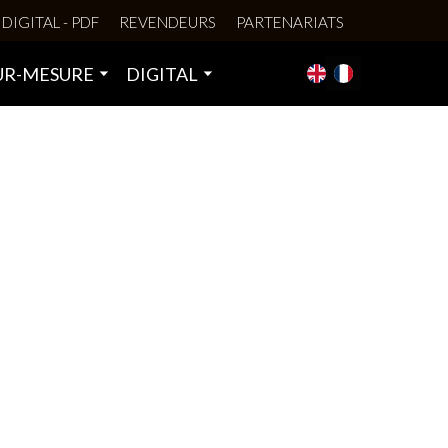
DIGITAL - PDF
REVENDEURS
PARTENARIATS
UR-MESURE
DIGITAL