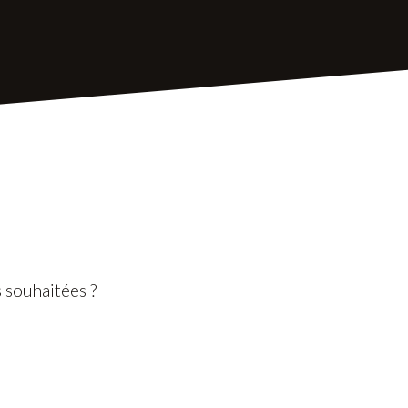
 souhaitées ?