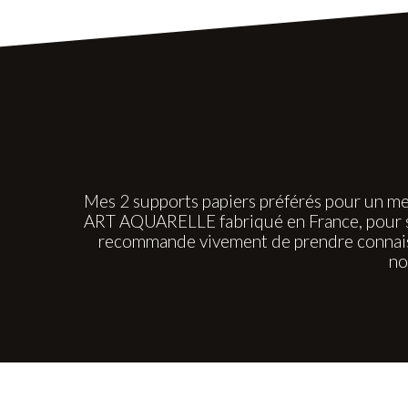
Mes 2 supports papiers préférés pour un me
ART AQUARELLE fabriqué en France, pour sa 
recommande vivement de prendre connaiss
no