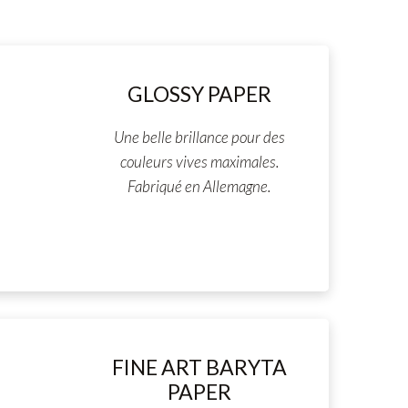
GLOSSY PAPER
Une belle brillance pour des
couleurs vives maximales.
Fabriqué en Allemagne.
FINE ART BARYTA
PAPER