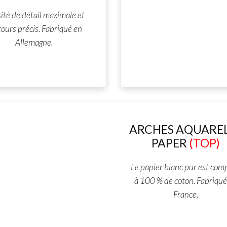
ité de détail maximale et
ours précis. Fabriqué en
Allemagne.
ARCHES AQUARE
PAPER
(TOP)
Le papier blanc pur est com
à 100 % de coton. Fabriqué
France.