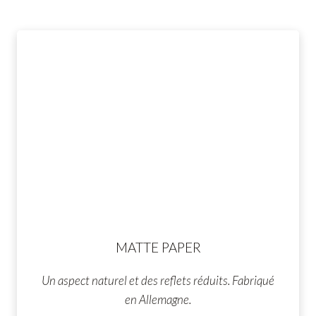
MATTE PAPER
Un aspect naturel et des reflets réduits. Fabriqué
en Allemagne.