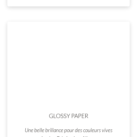
GLOSSY PAPER
Une belle brillance pour des couleurs vives