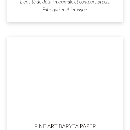
Densité de détail maximale et contours précis.
Fabriqué en Allemagne.
FINE ART BARYTA PAPER