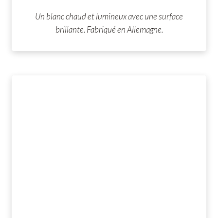
Un blanc chaud et lumineux avec une surface
brillante. Fabriqué en Allemagne.