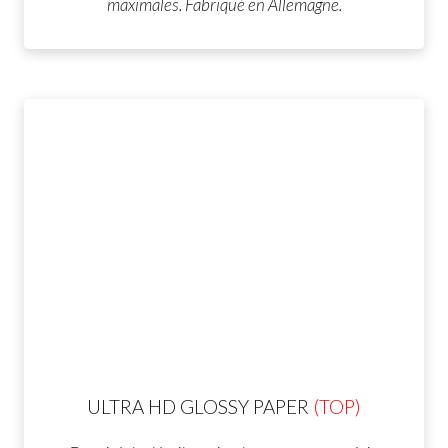
maximales. Fabriqué en Allemagne.
ULTRA HD GLOSSY PAPER
(TOP)