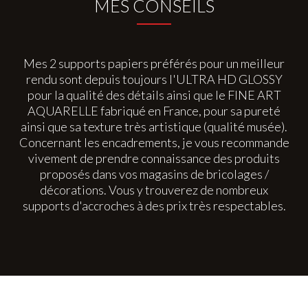
MES CONSEILS
Mes 2 supports papiers préférés pour un meilleur
rendu sont depuis toujours l'ULTRA HD GLOSSY
pour la qualité des détails ainsi que le FINE ART
AQUARELLE fabriqué en France, pour sa pureté
ainsi que sa texture très artistique (qualité musée).
Concernant les encadrements, je vous recommande
vivement de prendre connaissance des produits
proposés dans vos magasins de bricolages /
décorations. Vous y trouverez de nombreux
supports d'accroches à des prix très respectables.