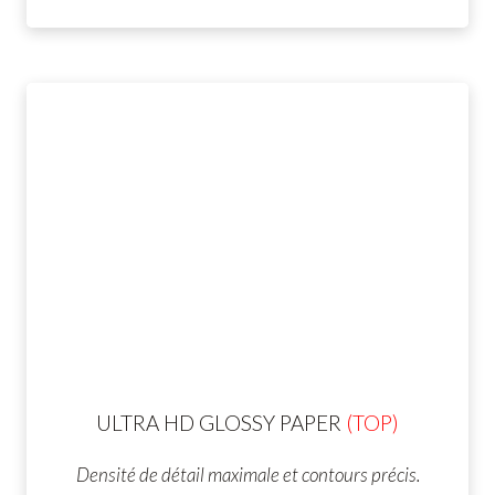
ULTRA HD GLOSSY PAPER
(TOP)
Densité de détail maximale et contours précis.