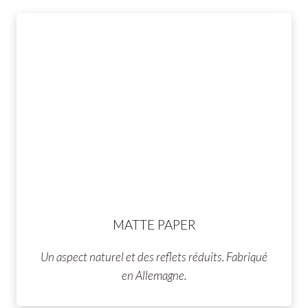
MATTE PAPER
Un aspect naturel et des reflets réduits. Fabriqué
en Allemagne.