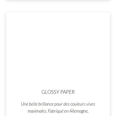
GLOSSY PAPER
Une belle brillance pour des couleurs vives
maximales. Fabriqué en Allemagne.