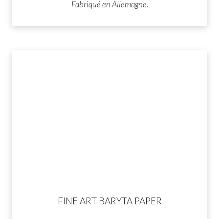
Fabriqué en Allemagne.
FINE ART BARYTA PAPER