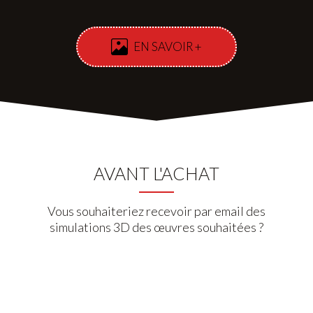
EN SAVOIR +
AVANT L'ACHAT
Vous souhaiteriez recevoir par email des
simulations 3D des œuvres souhaitées ?