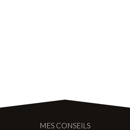
MES CONSEILS