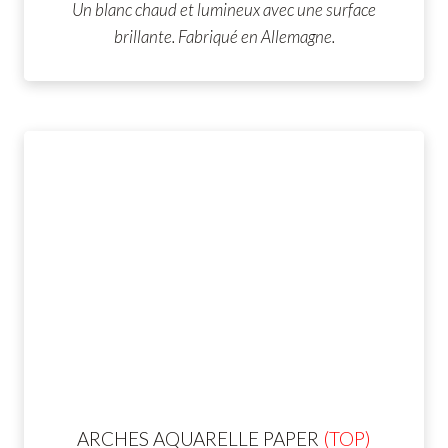
Un blanc chaud et lumineux avec une surface
brillante. Fabriqué en Allemagne.
ARCHES AQUARELLE
PAPER
(TOP)