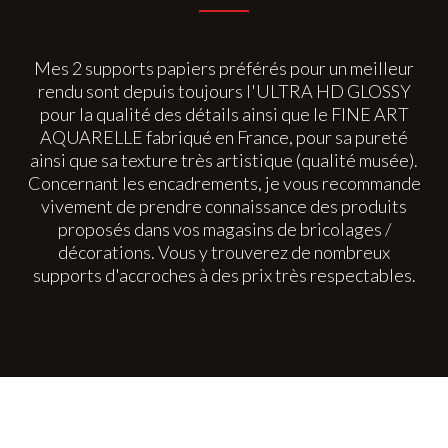
Mes 2 supports papiers préférés pour un meilleur
rendu sont depuis toujours l'ULTRA HD GLOSSY
pour la qualité des détails ainsi que le FINE ART
AQUARELLE fabriqué en France, pour sa pureté
ainsi que sa texture très artistique (qualité musée).
Concernant les encadrements, je vous recommande
vivement de prendre connaissance des produits
proposés dans vos magasins de bricolages /
décorations. Vous y trouverez de nombreux
supports d'accroches à des prix très respectables.