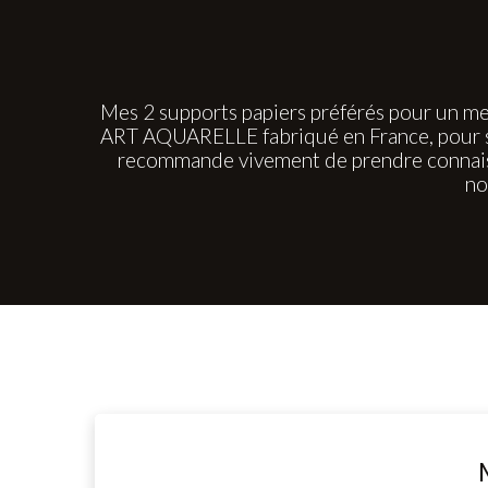
Mes 2 supports papiers préférés pour un me
ART AQUARELLE fabriqué en France, pour sa 
recommande vivement de prendre connaiss
no