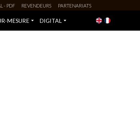
L - PDF
REVENDEURS
PARTENARIATS
UR-MESURE
DIGITAL