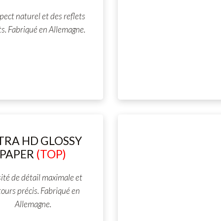
pect naturel et des reflets
ts. Fabriqué en Allemagne.
TRA HD GLOSSY
PAPER
(TOP)
ité de détail maximale et
ours précis. Fabriqué en
Allemagne.