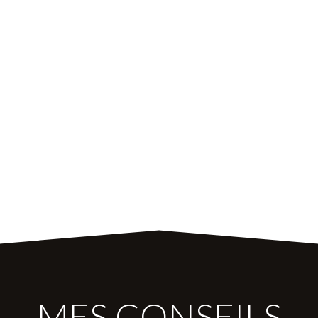
MES CONSEILS