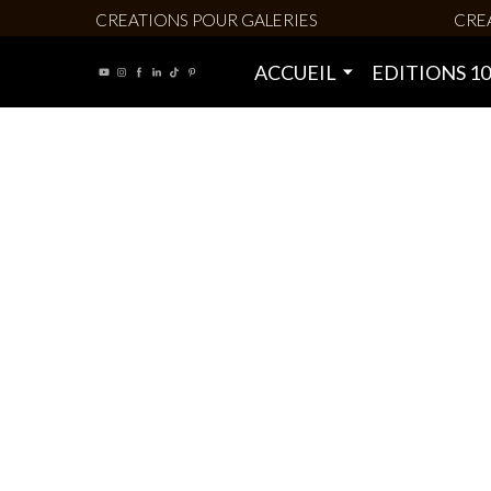
CREATIONS POUR GALERIES
CRE
ACCUEIL
EDITIONS 1