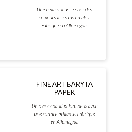
Une belle brillance pour des
couleurs vives maximales.
Fabriqué en Allemagne.
FINE ART BARYTA
PAPER
Un blanc chaud et lumineux avec
une surface brillante. Fabriqué
en Allemagne.