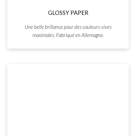
GLOSSY PAPER
Une belle brillance pour des couleurs vives
maximales. Fabriqué en Allemagne.