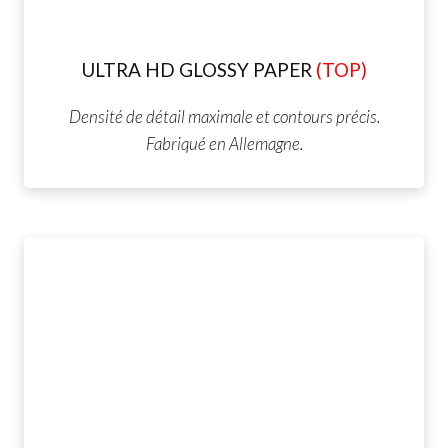
ULTRA HD GLOSSY PAPER
(TOP)
Densité de détail maximale et contours précis.
Fabriqué en Allemagne.