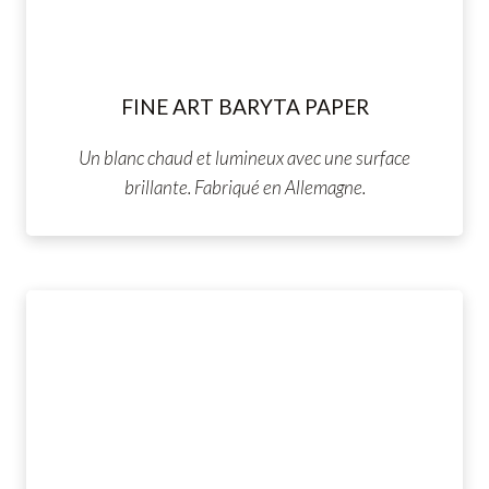
FINE ART BARYTA PAPER
Un blanc chaud et lumineux avec une surface
brillante. Fabriqué en Allemagne.