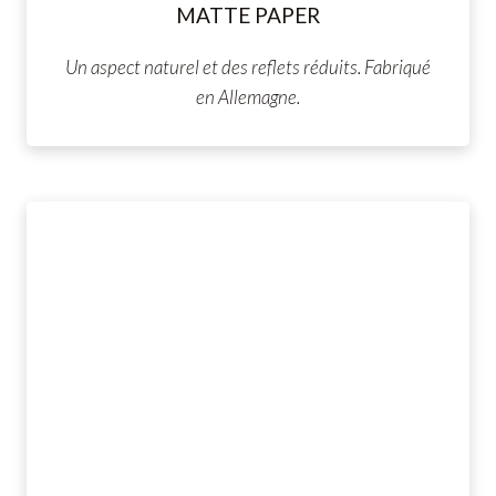
MATTE PAPER
Un aspect naturel et des reflets réduits. Fabriqué
en Allemagne.