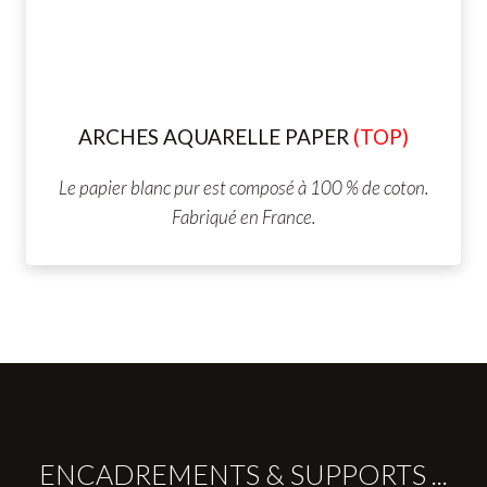
ARCHES AQUARELLE
PAPER
(TOP)
Le papier blanc pur est composé à 100 % de coton.
Fabriqué en France.
ENCADREMENTS & SUPPORTS ...