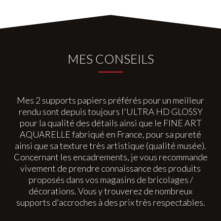
MES CONSEILS
Mes 2 supports papiers préférés pour un meilleur
rendu sont depuis toujours l'ULTRA HD GLOSSY
pour la qualité des détails ainsi que le FINE ART
AQUARELLE fabriqué en France, pour sa pureté
ainsi que sa texture très artistique (qualité musée).
Concernant les encadrements, je vous recommande
vivement de prendre connaissance des produits
proposés dans vos magasins de bricolages /
décorations. Vous y trouverez de nombreux
supports d'accroches à des prix très respectables.