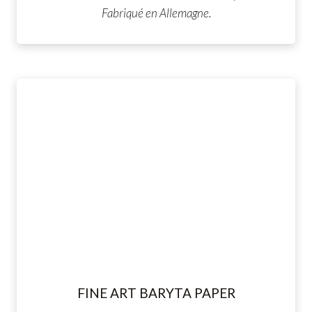
Fabriqué en Allemagne.
FINE ART BARYTA PAPER