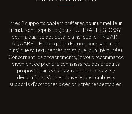
Mes 2 supports papiers préférés pour un meilleur
rendu sont depuis toujours l'ULTRA HD GLOSSY
pour la qualité des détails ainsi que le FINE ART
AQUARELLE fabriqué en France, pour sa pureté
ainsi que sa texture très artistique (qualité musée).
Concernant les encadrements, je vous recommande
vivement de prendre connaissance des produits
proposés dans vos magasins de bricolages /
décorations. Vous y trouverez de nombreux
supports d'accroches à des prix très respectables.