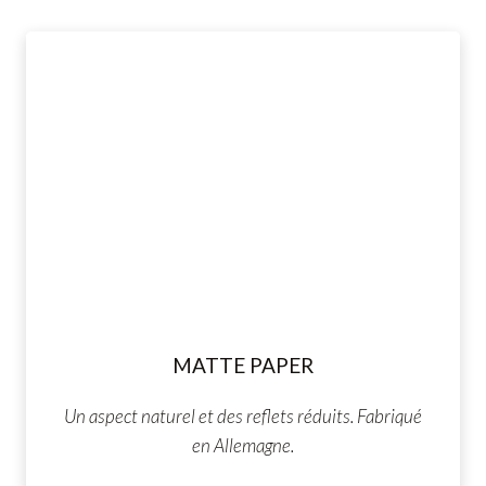
MATTE PAPER
Un aspect naturel et des reflets réduits. Fabriqué
en Allemagne.