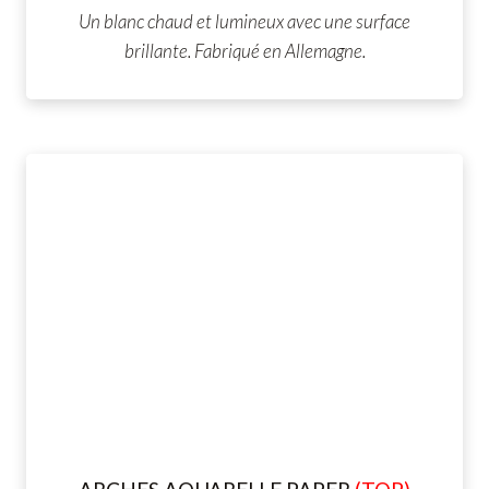
Un blanc chaud et lumineux avec une surface
brillante. Fabriqué en Allemagne.