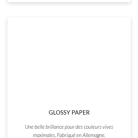
GLOSSY PAPER
Une belle brillance pour des couleurs vives
maximales. Fabriqué en Allemagne.