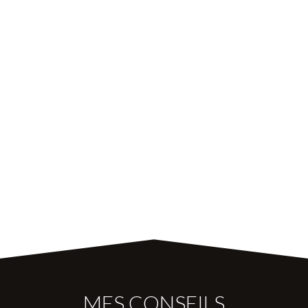
MES CONSEILS