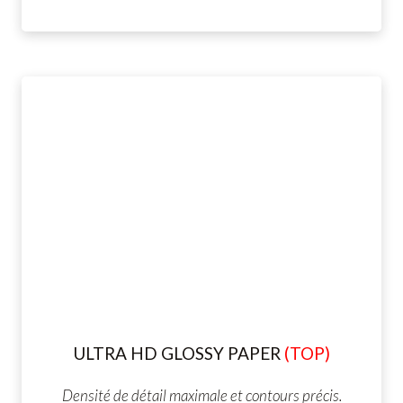
ULTRA HD GLOSSY PAPER
(TOP)
Densité de détail maximale et contours précis.