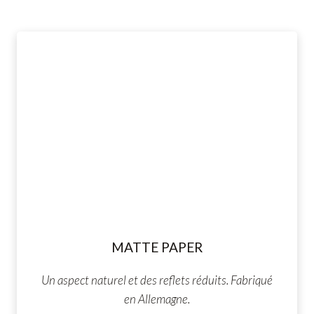
MATTE PAPER
Un aspect naturel et des reflets réduits. Fabriqué
en Allemagne.