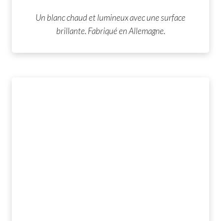
Un blanc chaud et lumineux avec une surface
brillante. Fabriqué en Allemagne.