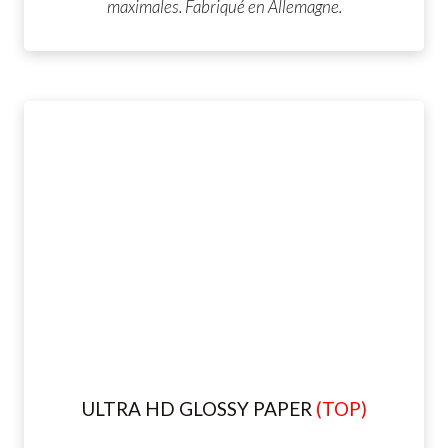
maximales. Fabriqué en Allemagne.
ULTRA HD GLOSSY PAPER
(TOP)