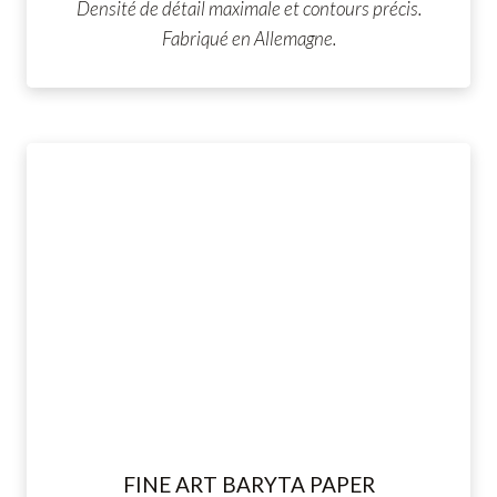
Densité de détail maximale et contours précis.
Fabriqué en Allemagne.
FINE ART BARYTA PAPER