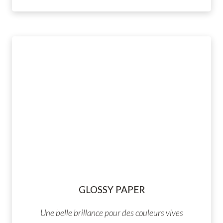
GLOSSY PAPER
Une belle brillance pour des couleurs vives