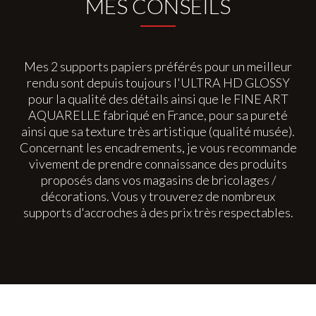
MES CONSEILS
Mes 2 supports papiers préférés pour un meilleur
rendu sont depuis toujours l'ULTRA HD GLOSSY
pour la qualité des détails ainsi que le FINE ART
AQUARELLE fabriqué en France, pour sa pureté
ainsi que sa texture très artistique (qualité musée).
Concernant les encadrements, je vous recommande
vivement de prendre connaissance des produits
proposés dans vos magasins de bricolages /
décorations. Vous y trouverez de nombreux
supports d'accroches à des prix très respectables.