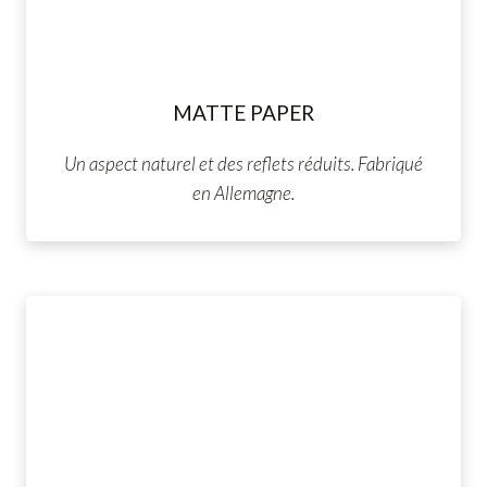
MATTE PAPER
Un aspect naturel et des reflets réduits. Fabriqué
en Allemagne.