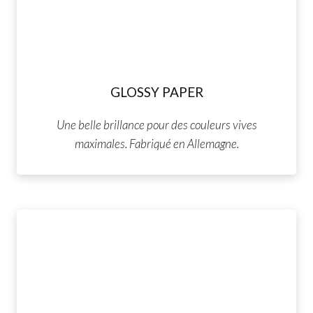
GLOSSY PAPER
Une belle brillance pour des couleurs vives
maximales. Fabriqué en Allemagne.