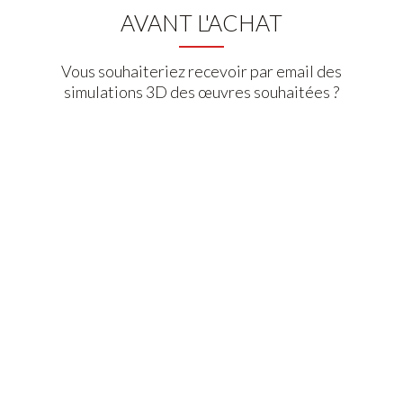
AVANT L'ACHAT
Vous souhaiteriez recevoir par email des
simulations 3D des œuvres souhaitées ?