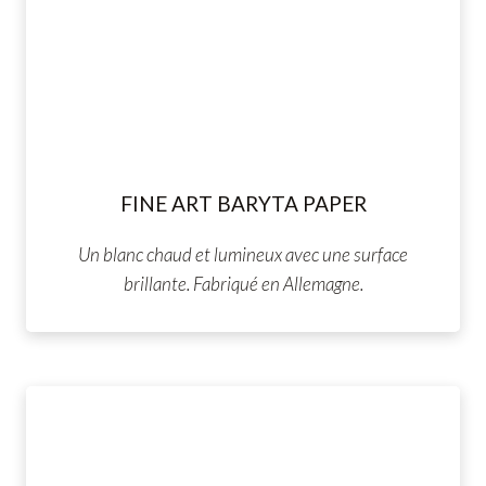
FINE ART BARYTA PAPER
Un blanc chaud et lumineux avec une surface
brillante. Fabriqué en Allemagne.