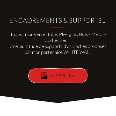
ENCADREMENTS & SUPPORTS ...
Tableau sur Verre, Toile, Plexiglas, Bois - Métal -
Cadres Led ...
Une multitude de supports d'accroches proposés
par mon partenaire WHITE WALL
EN SAVOIR +