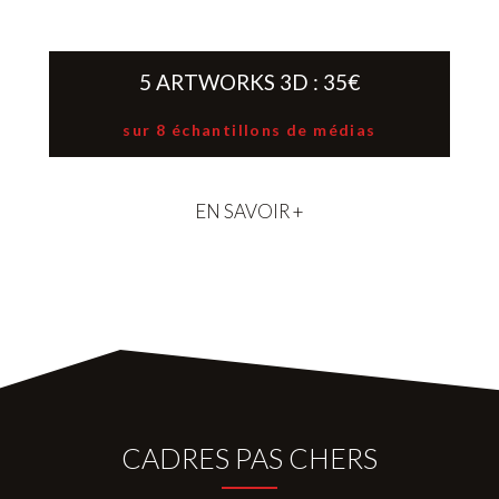
5 ARTWORKS 3D : 35€
sur 8 échantillons de médias
EN SAVOIR +
CADRES PAS CHERS