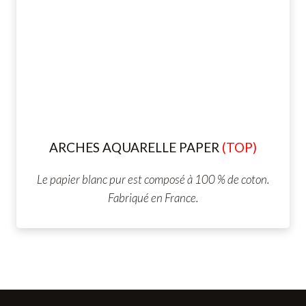
ARCHES AQUARELLE
PAPER
(TOP)
Le papier blanc pur est composé à 100 % de coton.
Fabriqué en France.