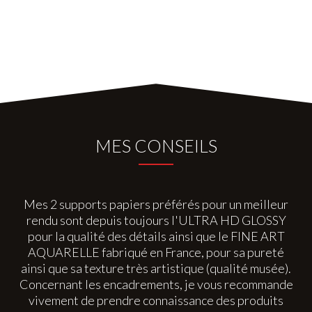
MES CONSEILS
Mes 2 supports papiers préférés pour un meilleur
rendu sont depuis toujours l'ULTRA HD GLOSSY
pour la qualité des détails ainsi que le FINE ART
AQUARELLE fabriqué en France, pour sa pureté
ainsi que sa texture très artistique (qualité musée).
Concernant les encadrements, je vous recommande
vivement de prendre connaissance des produits