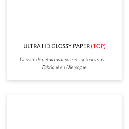
ULTRA HD GLOSSY PAPER
(TOP)
Densité de détail maximale et contours précis.
Fabriqué en Allemagne.