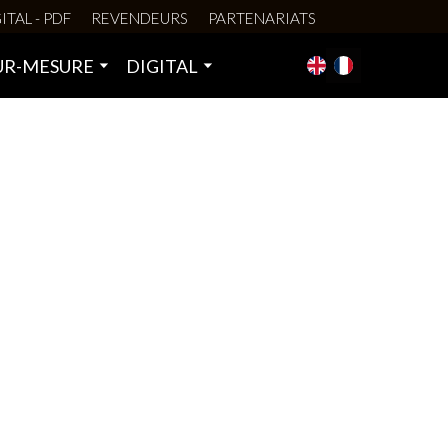
ITAL - PDF
REVENDEURS
PARTENARIATS
UR-MESURE
DIGITAL