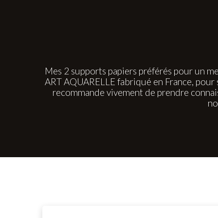
Mes 2 supports papiers préférés pour un me
ART AQUARELLE fabriqué en France, pour sa 
recommande vivement de prendre connaiss
no