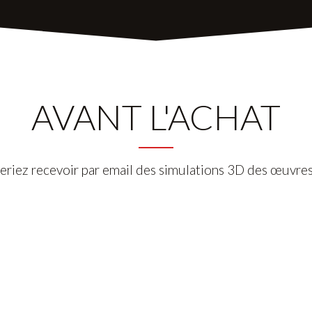
AVANT L'ACHAT
eriez recevoir par email des simulations 3D des œuvres