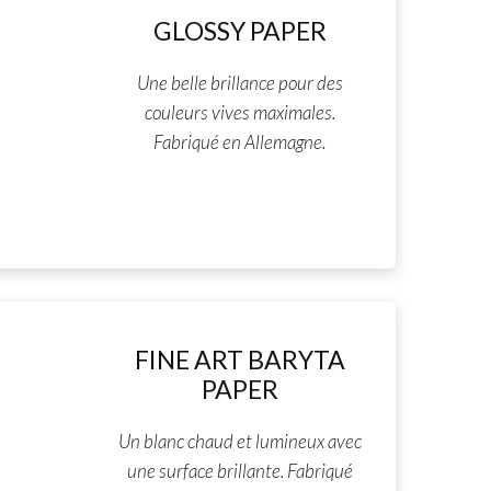
GLOSSY PAPER
Une belle brillance pour des
couleurs vives maximales.
Fabriqué en Allemagne.
FINE ART BARYTA
PAPER
Un blanc chaud et lumineux avec
une surface brillante. Fabriqué