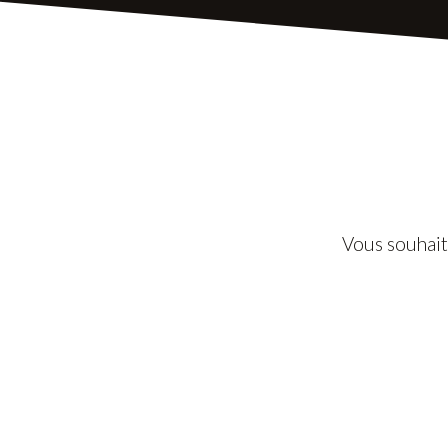
Vous souhait