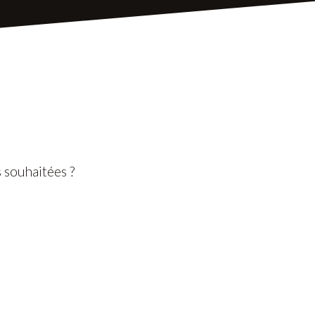
 souhaitées ?