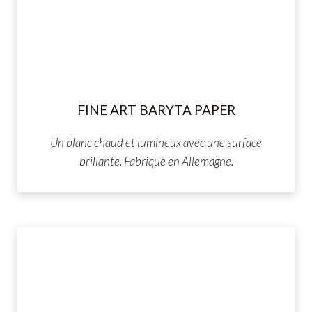
FINE ART BARYTA PAPER
Un blanc chaud et lumineux avec une surface
brillante. Fabriqué en Allemagne.