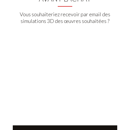
Vous souhaiteriez recevoir par email des
simulations 3D des œuvres souhaitées ?