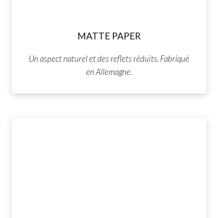
MATTE PAPER
Un aspect naturel et des reflets réduits. Fabriqué
en Allemagne.