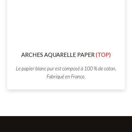
ARCHES AQUARELLE
PAPER
(TOP)
Le papier blanc pur est composé à 100 % de coton.
Fabriqué en France.