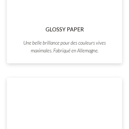
GLOSSY PAPER
Une belle brillance pour des couleurs vives
maximales. Fabriqué en Allemagne.