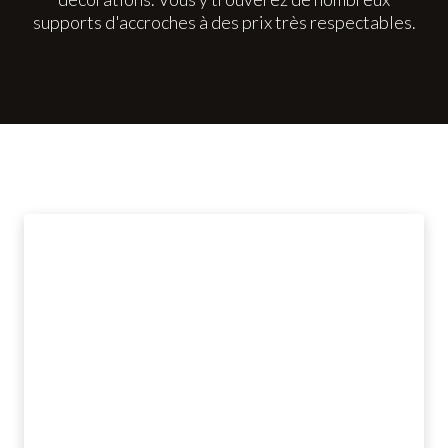
supports d'accroches à des prix très respectables.