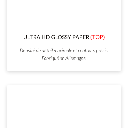
ULTRA HD GLOSSY PAPER
(TOP)
Densité de détail maximale et contours précis.
Fabriqué en Allemagne.