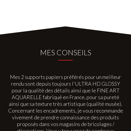
MES CONSEILS
Mes 2 supports papiers préférés pour un meilleur
rendu sont depuis toujours l'ULTRA HD GLOSSY
pour la qualité des détails ainsi que le FINE ART
AQUARELLE fabriqué en France, pour sa pureté
ainsi que sa texture très artistique (qualité musée).
Concernant les encadrements, je vous recommande
vivement de prendre connaissance des produits
proposés dans vos magasins de bricolages /
décorations. Vous y trouverez de nombreux