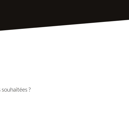
 souhaitées ?