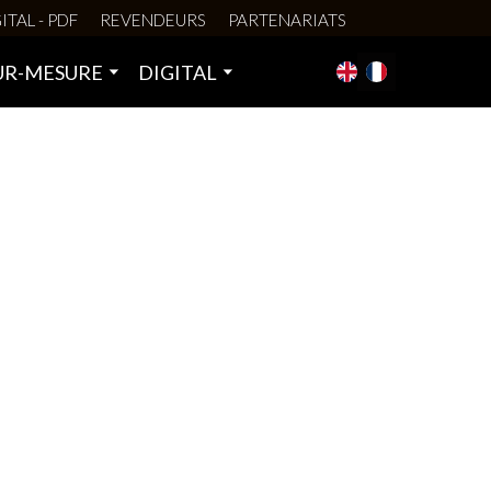
ITAL - PDF
REVENDEURS
PARTENARIATS
UR-MESURE
DIGITAL