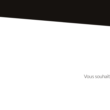
Vous souhait