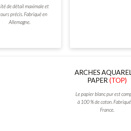
ité de détail maximale et
ours précis. Fabriqué en
Allemagne.
ARCHES AQUARE
PAPER
(TOP)
Le papier blanc pur est com
à 100 % de coton. Fabriqué
France.