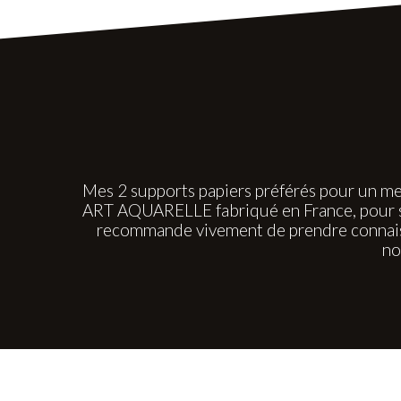
Mes 2 supports papiers préférés pour un me
ART AQUARELLE fabriqué en France, pour sa 
recommande vivement de prendre connaiss
no