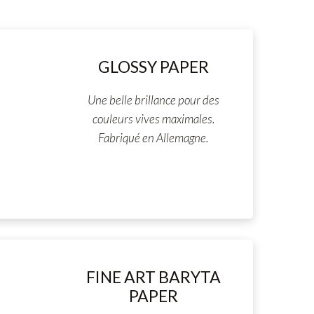
GLOSSY PAPER
Une belle brillance pour des
couleurs vives maximales.
Fabriqué en Allemagne.
FINE ART BARYTA
PAPER