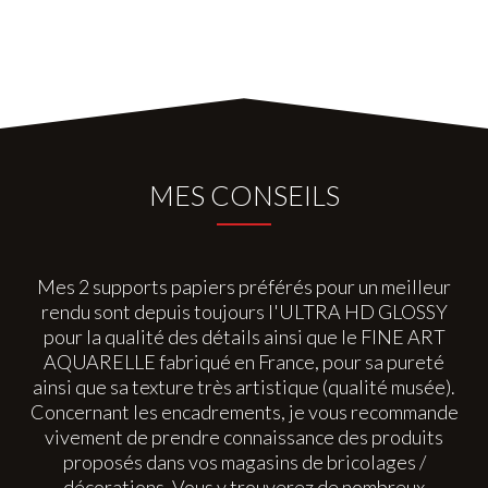
MES CONSEILS
Mes 2 supports papiers préférés pour un meilleur
rendu sont depuis toujours l'ULTRA HD GLOSSY
pour la qualité des détails ainsi que le FINE ART
AQUARELLE fabriqué en France, pour sa pureté
ainsi que sa texture très artistique (qualité musée).
Concernant les encadrements, je vous recommande
vivement de prendre connaissance des produits
proposés dans vos magasins de bricolages /
décorations. Vous y trouverez de nombreux