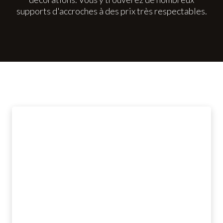
supports d'accroches à des prix très respectables.