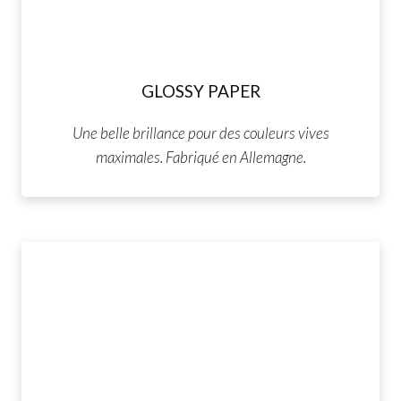
GLOSSY PAPER
Une belle brillance pour des couleurs vives
maximales. Fabriqué en Allemagne.