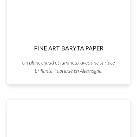
FINE ART BARYTA PAPER
Un blanc chaud et lumineux avec une surface
brillante. Fabriqué en Allemagne.