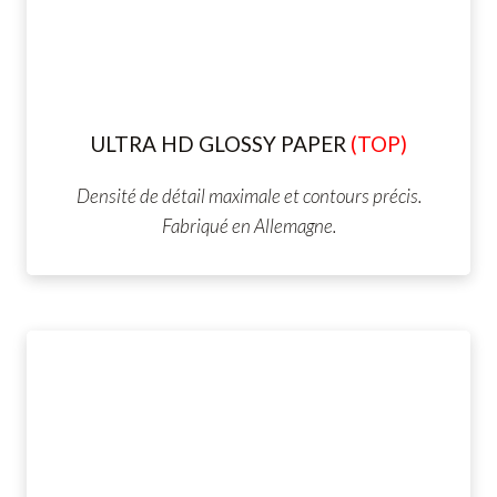
ULTRA HD GLOSSY PAPER
(TOP)
Densité de détail maximale et contours précis.
Fabriqué en Allemagne.