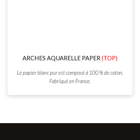
ARCHES AQUARELLE
PAPER
(TOP)
Le papier blanc pur est composé à 100 % de coton.
Fabriqué en France.