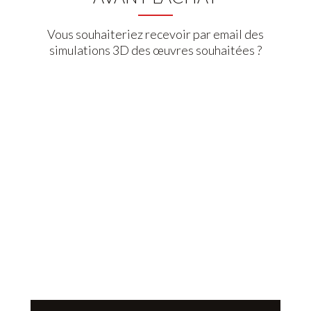
Vous souhaiteriez recevoir par email des
simulations 3D des œuvres souhaitées ?