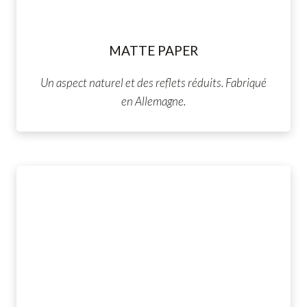
MATTE PAPER
Un aspect naturel et des reflets réduits. Fabriqué
en Allemagne.