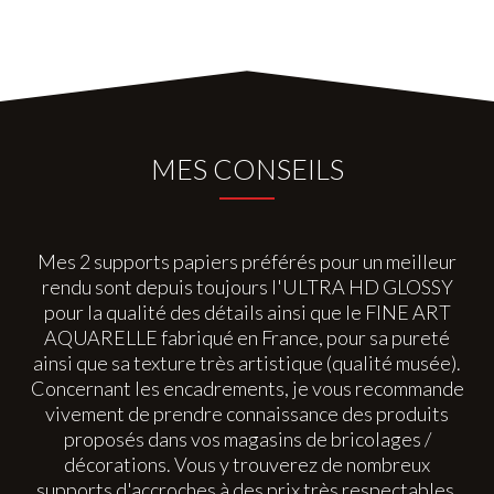
MES CONSEILS
Mes 2 supports papiers préférés pour un meilleur
rendu sont depuis toujours l'ULTRA HD GLOSSY
pour la qualité des détails ainsi que le FINE ART
AQUARELLE fabriqué en France, pour sa pureté
ainsi que sa texture très artistique (qualité musée).
Concernant les encadrements, je vous recommande
vivement de prendre connaissance des produits
proposés dans vos magasins de bricolages /
décorations. Vous y trouverez de nombreux
supports d'accroches à des prix très respectables.