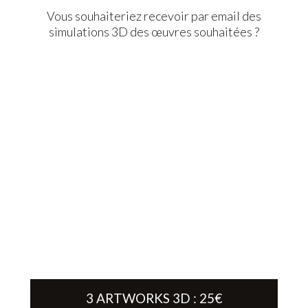
Vous souhaiteriez recevoir par email des
simulations 3D des œuvres souhaitées ?
3 ARTWORKS 3D : 25€