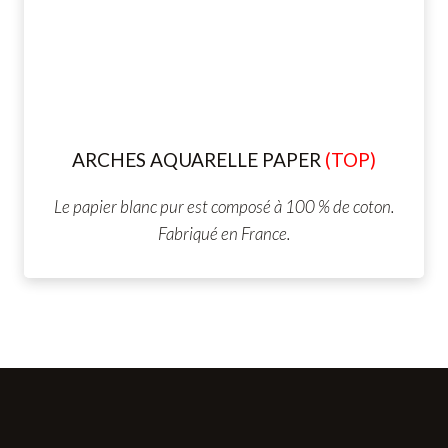
ARCHES AQUARELLE
PAPER
(TOP)
Le papier blanc pur est composé à 100 % de coton.
Fabriqué en France.