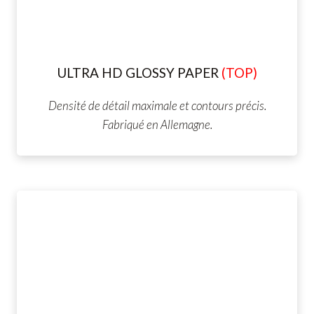
ULTRA HD GLOSSY PAPER
(TOP)
Densité de détail maximale et contours précis.
Fabriqué en Allemagne.