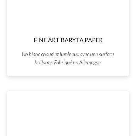
FINE ART BARYTA PAPER
Un blanc chaud et lumineux avec une surface
brillante. Fabriqué en Allemagne.