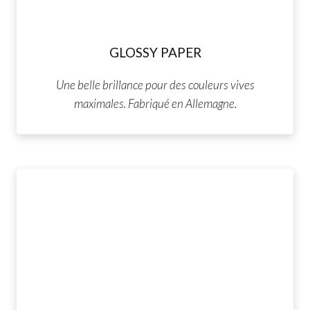
GLOSSY PAPER
Une belle brillance pour des couleurs vives
maximales. Fabriqué en Allemagne.