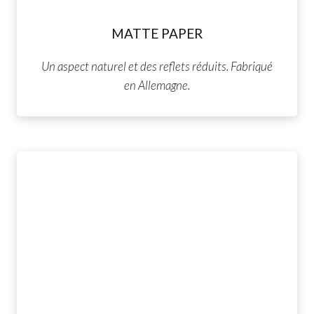
MATTE PAPER
Un aspect naturel et des reflets réduits. Fabriqué
en Allemagne.