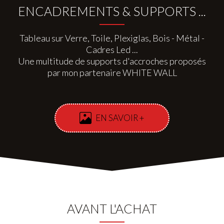
ENCADREMENTS & SUPPORTS ...
Tableau sur Verre, Toile, Plexiglas, Bois - Métal -
Cadres Led ...
Une multitude de supports d'accroches proposés
par mon partenaire WHITE WALL
EN SAVOIR +
AVANT L'ACHAT